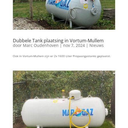
Dubbele Tank plaatsing in Vortum-Mullem
door
Marc Oudenhoven
|
nov 7, 2024
|
Nieuws
Ook in Vortum-Mullem zijn er 2x 1600 Liter Propaangastanks geplaatst.