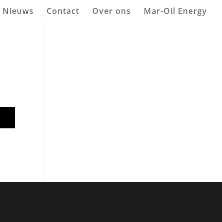
Nieuws
Contact
Over ons
Mar-Oil Energy