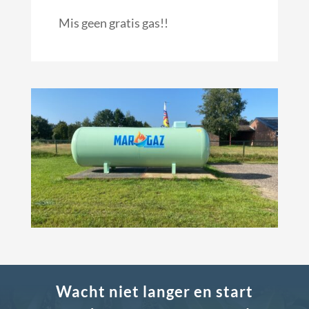
Mis geen gratis gas!!
Wacht niet langer en start