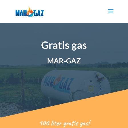
Gratis gas
MAR-GAZ
100 liter gratis gas!