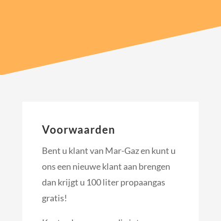
Voorwaarden
Bent u klant van Mar-Gaz en kunt u
ons een nieuwe klant aan brengen
dan krijgt u 100 liter propaangas
gratis!