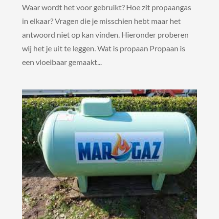
Waar wordt het voor gebruikt? Hoe zit propaangas
in elkaar? Vragen die je misschien hebt maar het
antwoord niet op kan vinden. Hieronder proberen
wij het je uit te leggen. Wat is propaan Propaan is
een vloeibaar gemaakt...