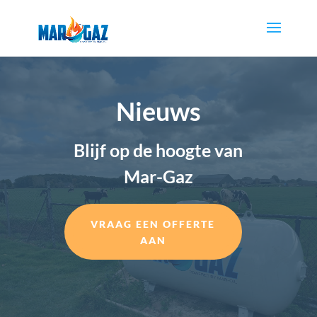
Nieuws
Blijf op de hoogte van
Mar-Gaz
VRAAG EEN OFFERTE
AAN