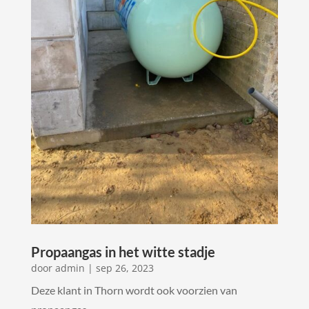
Propaangas in het witte stadje
door
admin
|
sep 26, 2023
Deze klant in Thorn wordt ook voorzien van