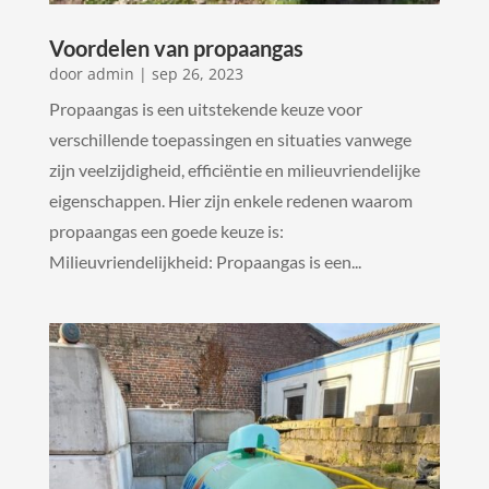
Voordelen van propaangas
door
admin
|
sep 26, 2023
Propaangas is een uitstekende keuze voor
verschillende toepassingen en situaties vanwege
zijn veelzijdigheid, efficiëntie en milieuvriendelijke
eigenschappen. Hier zijn enkele redenen waarom
propaangas een goede keuze is:
Milieuvriendelijkheid: Propaangas is een...