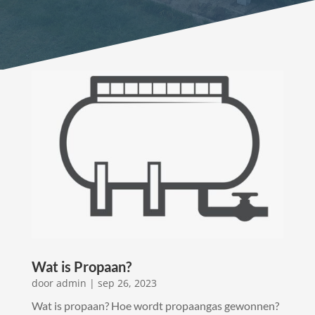
Wat is Propaan?
door
admin
|
sep 26, 2023
Wat is propaan? Hoe wordt propaangas gewonnen?