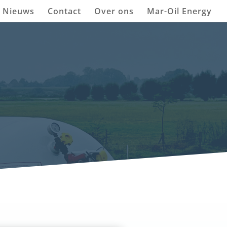
Nieuws
Contact
Over ons
Mar-Oil Energy