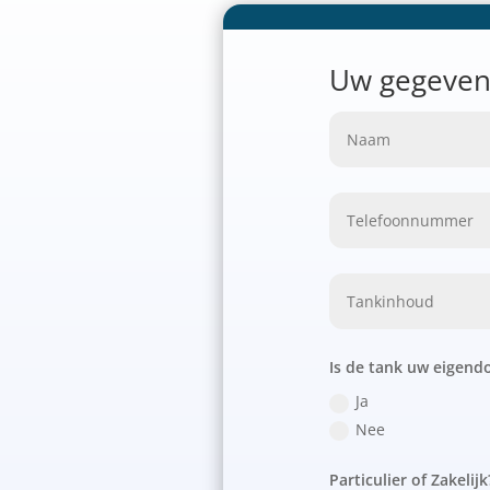
Uw gegeven
Is de tank uw eigen
Ja
Nee
Particulier of Zakelijk