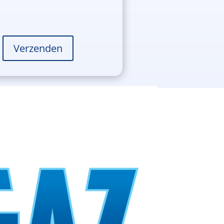
Verzenden