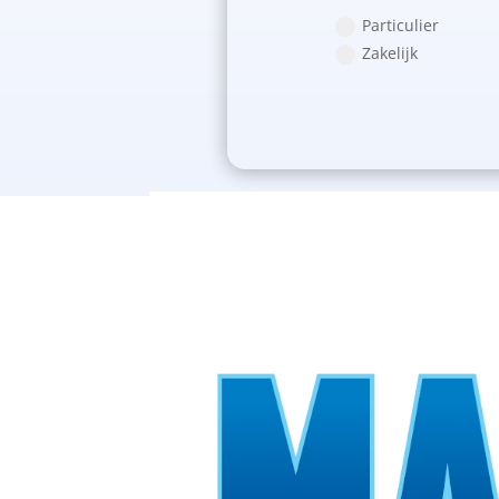
Particulier
Zakelijk