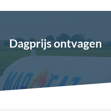
Dagprijs ontvagen